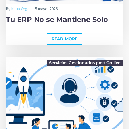
By
Katia Vega
5 mayo, 2026
Tu ERP No se Mantiene Solo
READ MORE
Servicios Gestionados post Go-live