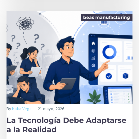
beas manufacturing
By
Katia Vega
21 mayo, 2026
La Tecnología Debe Adaptarse
a la Realidad