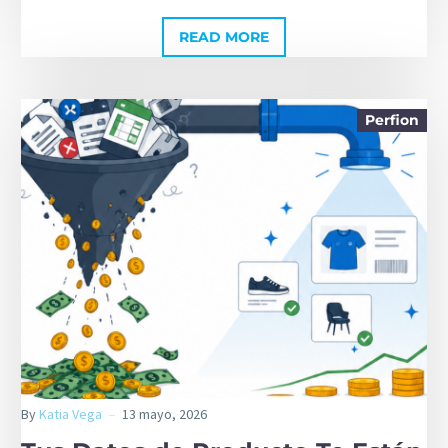
READ MORE
Perfion
By
Katia Vega
13 mayo, 2026