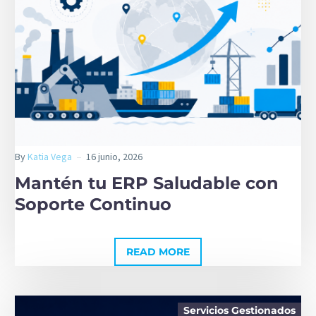
By
Katia Vega
16 junio, 2026
Mantén tu ERP Saludable con
Soporte Continuo
READ MORE
Servicios Gestionados